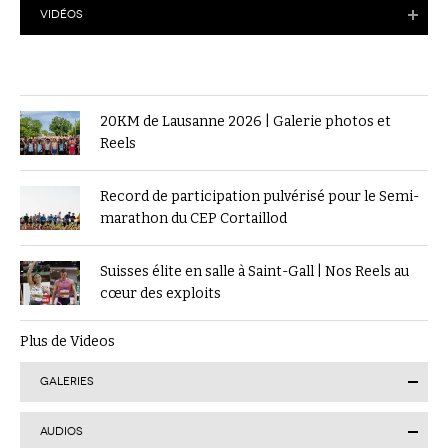
VIDÉOS
20KM de Lausanne 2026 | Galerie photos et
Reels
Record de participation pulvérisé pour le Semi-
marathon du CEP Cortaillod
Suisses élite en salle à Saint-Gall | Nos Reels au
cœur des exploits
Plus de Videos
GALERIES
AUDIOS