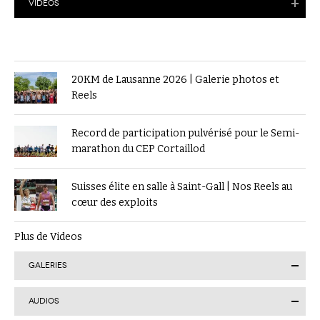
VIDÉOS
20KM de Lausanne 2026 | Galerie photos et
Reels
Record de participation pulvérisé pour le Semi-
marathon du CEP Cortaillod
Suisses élite en salle à Saint-Gall | Nos Reels au
cœur des exploits
Plus de Videos
GALERIES
AUDIOS