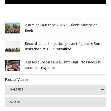
20KM de Lausanne 2026 | Galerie photos et
Reels
Record de participation pulvérisé pour le Semi-
marathon du CEP Cortaillod
Suisses élite en salle à Saint-Gall | Nos Reels au
cœur des exploits
Plus de Videos
GALERIES
AUDIOS