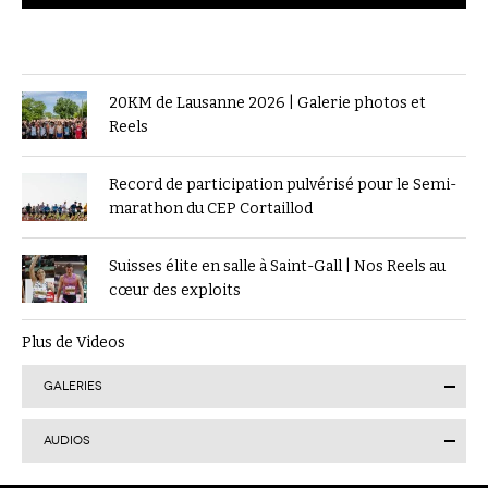
20KM de Lausanne 2026 | Galerie photos et
Reels
Record de participation pulvérisé pour le Semi-
marathon du CEP Cortaillod
Suisses élite en salle à Saint-Gall | Nos Reels au
cœur des exploits
Plus de Videos
GALERIES
AUDIOS