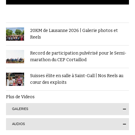
20KM de Lausanne 2026 | Galerie photos et
Reels
Record de participation pulvérisé pour le Semi-
marathon du CEP Cortaillod
Suisses élite en salle à Saint-Gall | Nos Reels au
cœur des exploits
Plus de Videos
GALERIES
AUDIOS