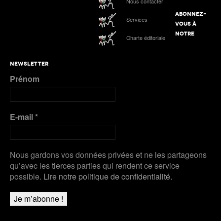
Nous contacter
ABONNEZ-
Services
VOUS À
NOTRE
Charte éditoriale
NEWSLETTER
Prénom
E-mail
*
Nous gardons vos données privées et ne les partageons
qu’avec les tierces parties qui rendent ce service
possible.
Lire notre politique de confidentialité.