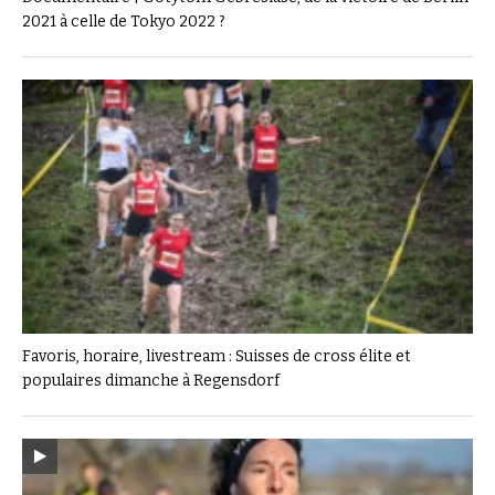
2021 à celle de Tokyo 2022 ?
Favoris, horaire, livestream : Suisses de cross élite et
populaires dimanche à Regensdorf