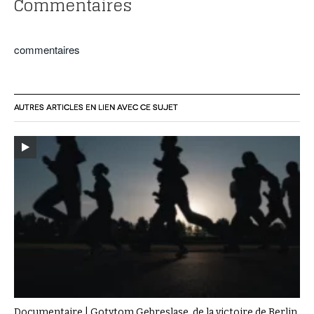
Commentaires
commentaires
AUTRES ARTICLES EN LIEN AVEC CE SUJET
Documentaire | Gotytom Gebreslase, de la victoire de Berlin