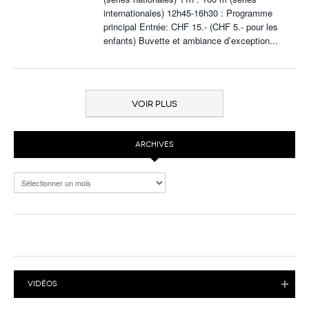
internationales) 12h45-16h30 : Programme
principal Entrée: CHF 15.- (CHF 5.- pour les
enfants) Buvette et ambiance d’exception
...
VOIR PLUS
ARCHIVES
Archives
VIDÉOS